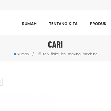
RUMAH
TENTANG KITA
PRODUK
CARI
/
15-ton-flake-ice-making-machine
Rumah