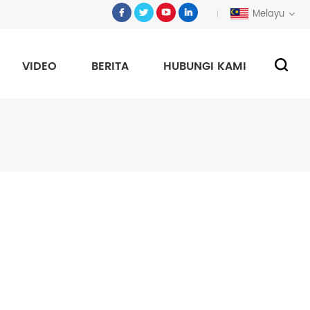
Melayu
VIDEO
BERITA
HUBUNGI KAMI