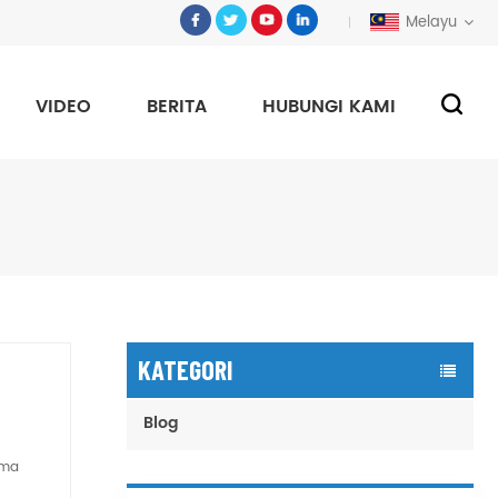
Melayu
VIDEO
BERITA
HUBUNGI KAMI
KATEGORI
Blog
ama